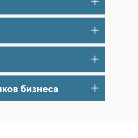
ков бизнеса