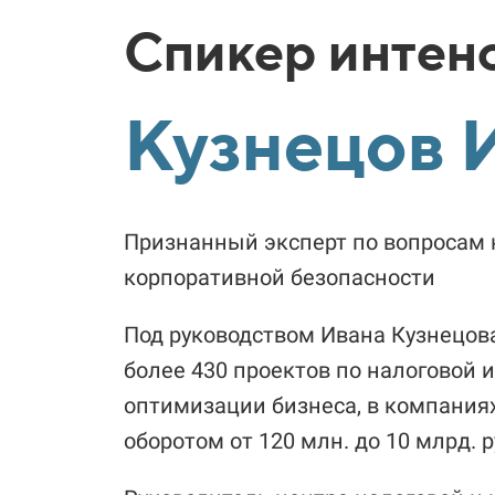
Спикер интен
Кузнецов 
Признанный эксперт по вопросам 
корпоративной безопасности
Под руководством Ивана Кузнецов
более 430 проектов по налоговой 
оптимизации бизнеса, в компания
оборотом от 120 млн. до 10 млрд. 