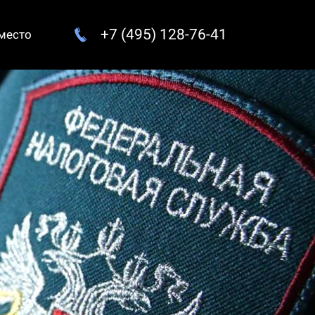
+7 (495) 128-76-41
 место