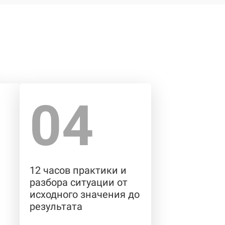
04
12 часов практики и
разбора ситуации от
исходного значения до
результата