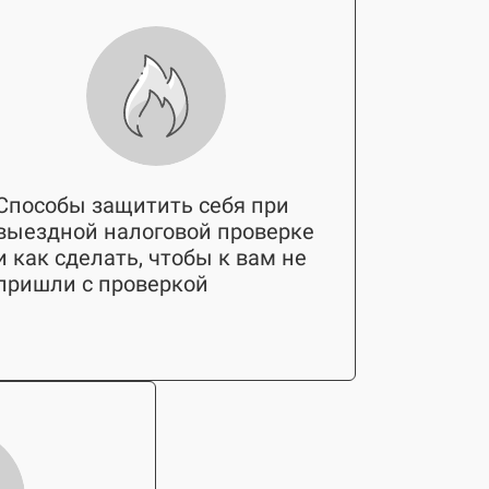
Способы защитить себя при
выездной налоговой проверке
и как сделать, чтобы к вам не
пришли с проверкой