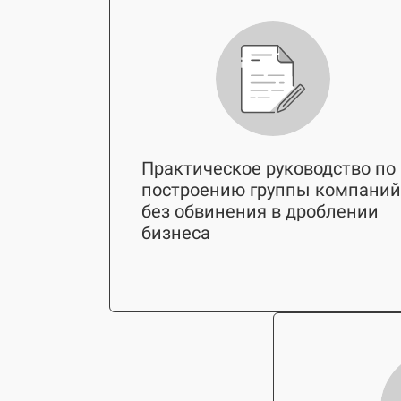
Практическое руководство по
построению группы компани
без обвинения в дроблении
бизнеса