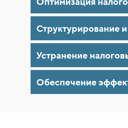
Оптимизация налого
Структурирование и
Устранение налогов
Обеспечение эффект