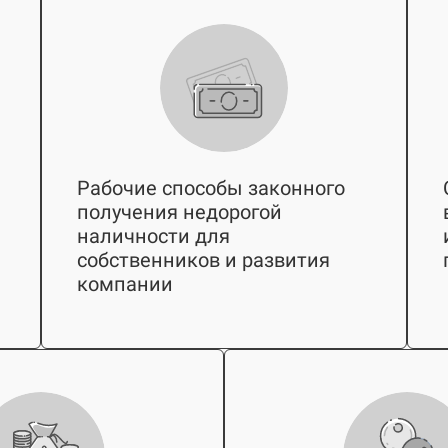
Рабочие способы законного
й
получения недорогой
наличности для
собственников и развития
компании