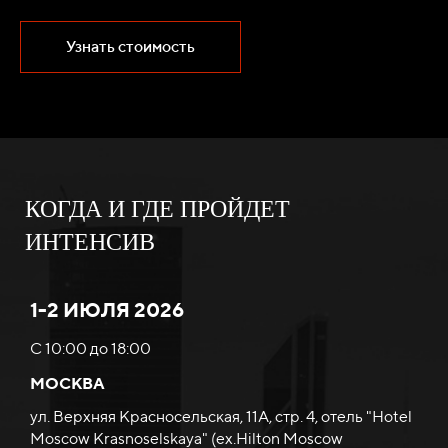
Узнать стоимость
КОГДА И ГДЕ ПРОЙДЕТ
ИНТЕНСИВ
1-2 ИЮЛЯ 2026
С 10:00 до 18:00
МОСКВА
ул. Верхняя Красносельская, 11А, стр. 4, отель "Hotel
Moscow Krasnoselskaya" (ex.Hilton Moscow