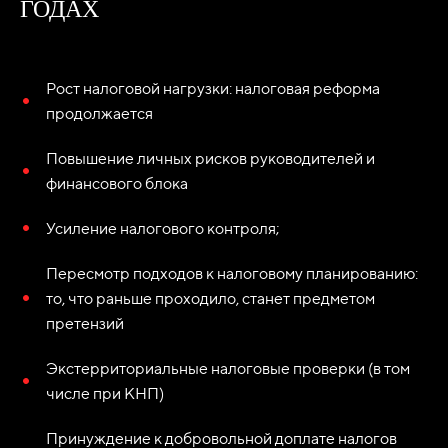
ГОДАХ
Рост налоговой нагрузки: налоговая реформа
продолжается
Повышение личных рисков руководителей и
финансового блока
Усиление налогового контроля;
Пересмотр подходов к налоговому планированию:
то, что раньше проходило, станет предметом
претензий
Экстерриториальные налоговые проверки (в том
числе при КНП)
Принуждение к добровольной доплате налогов