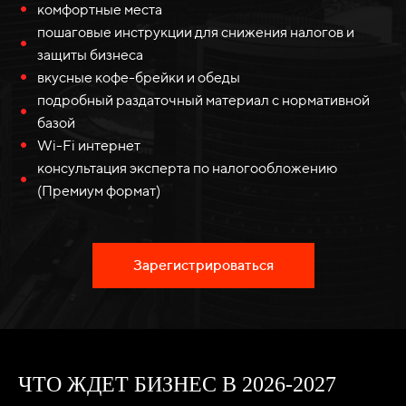
комфортные места
пошаговые инструкции для снижения налогов и
защиты бизнеса
вкусные кофе-брейки и обеды
подробный раздаточный материал с нормативной
базой
Wi-Fi интернет
консультация эксперта по налогообложению
(Премиум формат)
Зарегистрироваться
ЧТО ЖДЕТ БИЗНЕС В 2026-2027