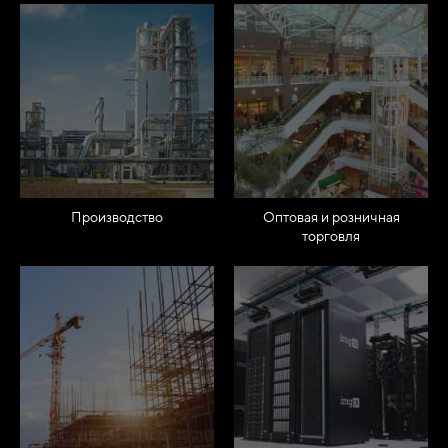
Производство
Оптовая и розничная
торговля