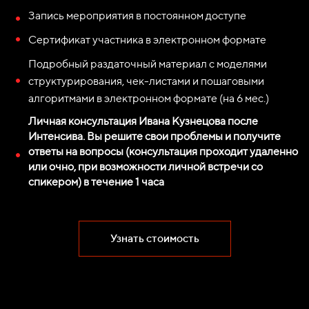
Запись мероприятия в постоянном доступе
Сертификат участника в электронном формате
Подробный раздаточный материал с моделями
структурирования, чек-листами и пошаговыми
алгоритмами в электронном формате (на 6 мес.)
Личная консультация Ивана Кузнецова после
Интенсива. Вы решите свои проблемы и получите
ответы на вопросы (консультация проходит удаленно
или очно, при возможности личной встречи со
спикером) в течение 1 часа
Узнать стоимость