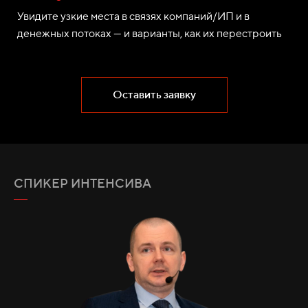
Увидите узкие места в связях компаний/ИП и в
денежных потоках — и варианты, как их перестроить
Оставить заявку
СПИКЕР ИНТЕНСИВА