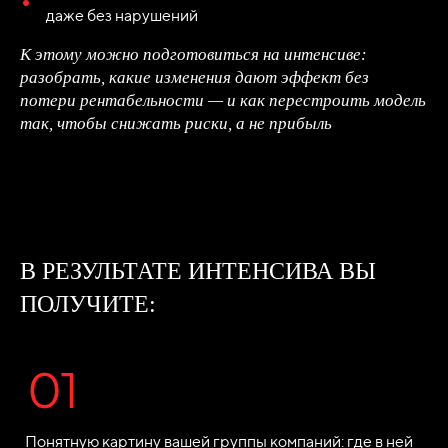
даже без нарушений
К этому можно подготовиться на интенсиве:
разобрать, какие изменения дают эффект без
потери рентабельности — и как перестроить модель
так, чтобы снижать риски, а не прибыль
В РЕЗУЛЬТАТЕ ИНТЕНСИВА ВЫ
ПОЛУЧИТЕ:
Понятную картину вашей группы компаний: где в ней