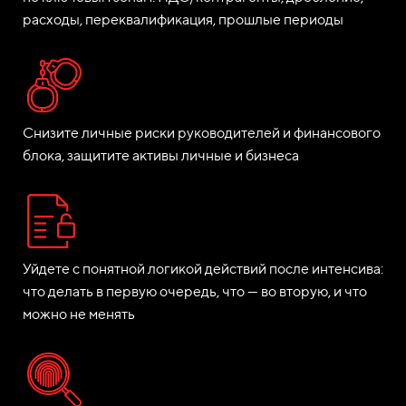
расходы, переквалификация, прошлые периоды
Снизите личные риски руководителей и финансового
блока, защитите активы личные и бизнеса
Уйдете с понятной логикой действий после интенсива:
что делать в первую очередь, что — во вторую, и что
можно не менять