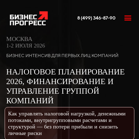
8 (499) 346-87-90
МОСКВА
1-2 ИЮЛЯ 2026
БИЗНЕС ИНТЕНСИВ ДЛЯ ПЕРВЫХ ЛИЦ КОМПАНИЙ
НАЛОГОВОЕ ПЛАНИРОВАНИЕ
2026, ФИНАНСИРОВАНИЕ И
УПРАВЛЕНИЕ ГРУППОЙ
КОМПАНИЙ
Как управлять налоговой нагрузкой, денежными
потоками, внутригрупповыми расчетами и
структурой — без потери прибыли и снизить
личные риски