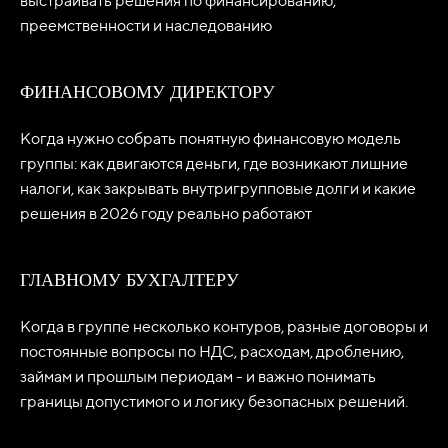
выстраивать решения по финансированию,
преемственности и наследованию
ФИНАНСОВОМУ ДИРЕКТОРУ
Когда нужно собрать понятную финансовую модель
группы: как двигаются деньги, где возникают лишние
налоги, как закрывать внутригрупповые долги и какие
решения в 2026 году реально работают
ГЛАВНОМУ БУХГАЛТЕРУ
Когда в группе несколько контуров, разные договоры и
постоянные вопросы по НДС, расходам, дроблению,
займам и прошлым периодам - и важно понимать
границы допустимого и логику безопасных решений.