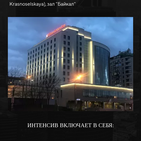
Krasnoselskaya), зал "Байкал"
ИНТЕНСИВ ВКЛЮЧАЕТ В СЕБЯ: