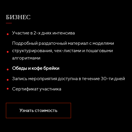
БИЗНЕС
Участие в 2-х днях интенсива
Подробный раздаточный материал с моделями
структурирования, чек-листами и пошаговыми
алгоритмами
Обеды и кофе брейки
Запись мероприятия доступна в течение 30-ти дней
Сертификат участника
Узнать стоимость