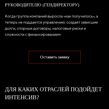
РУКОВОДИТЕЛЮ (ГЕНДИРЕКТОРУ)
Когда группа компаний выросла «как получилось», а
теперь не поддается управлению: создаёт зависшие
долги, спорные договоры, налоговые риски и
сложности с финансированием
Оставить заявку
ДЛЯ КАКИХ ОТРАСЛЕЙ ПОДОЙДЕТ
ИНТЕНСИВ?