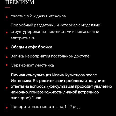
ПРЕМИУМ
Участие в 2-х днях интенсива
Подробный раздаточный материал с моделями
структурирования, чек-листами и пошаговыми
алгоритмами
Обеды и кофе брейки
Запись мероприятия постоянном доступе
Сертификат участника
Личная консультация Ивана Кузнецова после
Интенсива. Вы решите свои проблемы и получите
ответы на вопросы (консультация проходит удаленно
или очно, при возможности личной встречи со
спикером). 1 час
Приоритетные места в зале, 1 - 2 ряд