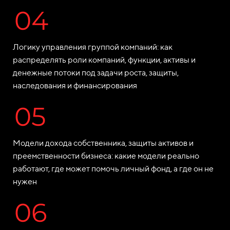
Логику управления группой компаний: как
распределять роли компаний, функции, активы и
денежные потоки под задачи роста, защиты,
наследования и финансирования
Модели дохода собственника, защиты активов и
преемственности бизнеса: какие модели реально
работают, где может помочь личный фонд, а где он не
нужен