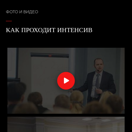
ФОТО И ВИДЕО
КАК ПРОХОДИТ ИНТЕНСИВ