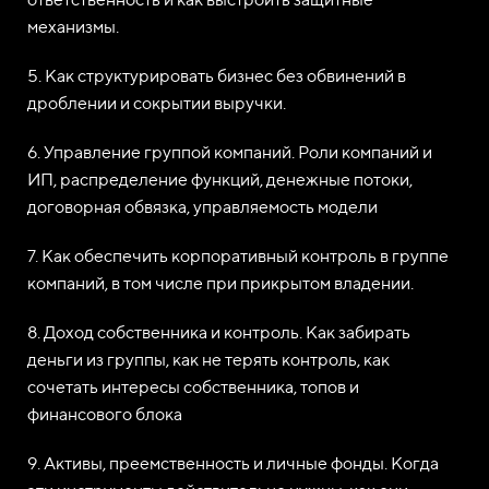
механизмы.
5. Как структурировать бизнес без обвинений в
дроблении и сокрытии выручки.
6. Управление группой компаний. Роли компаний и
ИП, распределение функций, денежные потоки,
договорная обвязка, управляемость модели
7. Как обеспечить корпоративный контроль в группе
компаний, в том числе при прикрытом владении.
8. Доход собственника и контроль. Как забирать
деньги из группы, как не терять контроль, как
сочетать интересы собственника, топов и
финансового блока
9. Активы, преемственность и личные фонды. Когда