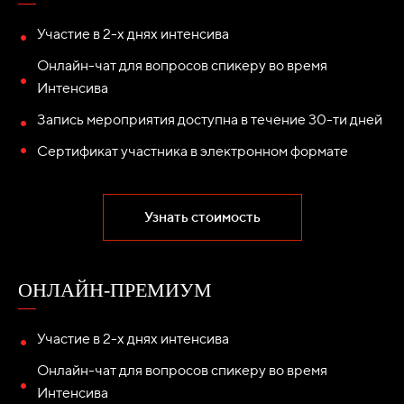
Участие в 2-х днях интенсива
Онлайн-чат для вопросов спикеру во время
Интенсива
Запись мероприятия доступна в течение 30-ти дней
Сертификат участника в электронном формате
Узнать стоимость
ОНЛАЙН-ПРЕМИУМ
Участие в 2-х днях интенсива
Онлайн-чат для вопросов спикеру во время
Интенсива