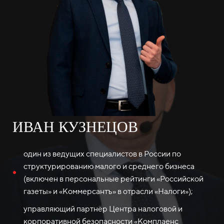
ИВАН КУЗНЕЦОВ
один из ведущих специалистов в России по
структурированию малого и среднего бизнеса
(включен в персональные рейтинги «Российской
газеты» и «Коммерсантъ» в отрасли «Налоги»);
управляющий партнёр Центра налоговой и
корпоративной безопасности «Комплаенс