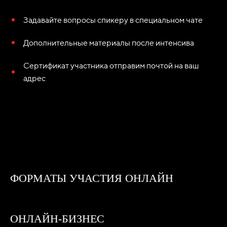
Задавайте вопросы спикеру в специальном чате
Дополнительные материалы после интенсива
Сертификат участника отправим почтой на ваш
адрес
ФОРМАТЫ УЧАСТИЯ ОНЛАЙН
ОНЛАЙН-БИЗНЕС