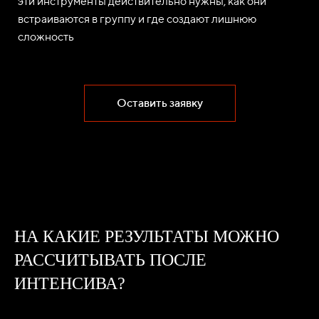
эти инструменты действительно нужны, как они
встраиваются в группу и где создают лишнюю
сложность
Оставить заявку
НА КАКИЕ РЕЗУЛЬТАТЫ МОЖНО
РАССЧИТЫВАТЬ ПОСЛЕ
ИНТЕНСИВА?