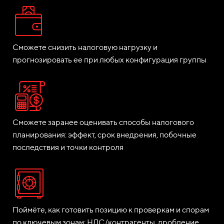
Сможете снизить налоговую нагрузку и
прогнозировать ее при любых конфигурация группы
Сможете заранее оценивать способы налогового
планирования: эффект, срок внедрения, побочные
последствия и точки контроля
Поймёте, как готовить позицию к проверкам и спорам
по ключевым зонам: НДС/контрагенты, дробление,