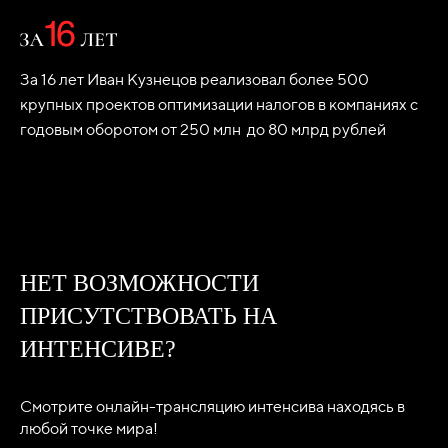
За 16 лет Иван Кузнецов реализовал более 500
крупных проектов оптимизации налогов в компаниях с
годовым оборотом от 250 млн до 80 млрд рублей
НЕТ ВОЗМОЖНОСТИ
ПРИСУТСТВОВАТЬ НА
ИНТЕНСИВЕ?
Смотрите онлайн-трансляцию интенсива находясь в
любой точке мира!