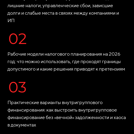
лишние налоги, управленческие сбои, зависшие
долги и слабые места в связях между компаниями и
ИП
Рабочие модели налогового планирования на 2026
год: что можно использовать, где проходят границы
допустимого и какие решения приводят к претензиям
Практические варианты внутригруппового
финансирования: как выстроить внутригрупповое
финансирование без «вечной» задолженности и хаоса
в документах