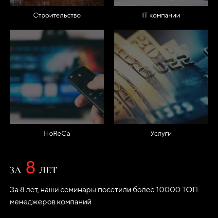
Строительство
IT компании
HoReCa
Услуги
За 8 лет, наши семинары посетили более 10000 ТОП-
менеджеров компаний