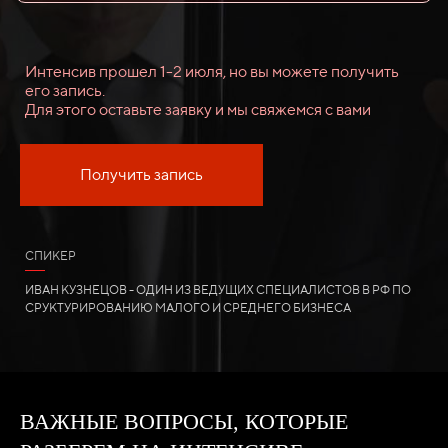
Интенсив прошел 1-2 июля, но вы можете получить
его запись.
Для этого оставьте заявку и мы свяжемся с вами
Получить запись
СПИКЕР
ИВАН КУЗНЕЦОВ - ОДИН ИЗ ВЕДУЩИХ СПЕЦИАЛИСТОВ В РФ ПО
СРУКТУРИРОВАНИЮ МАЛОГО И СРЕДНЕГО БИЗНЕСА
ВАЖНЫЕ ВОПРОСЫ, КОТОРЫЕ