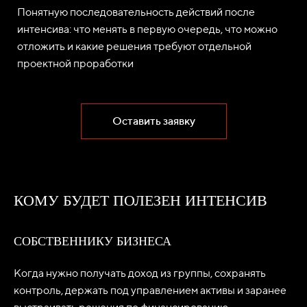
Понятную последовательность действий после
интенсива: что менять в первую очередь, что можно
отложить и какие решения требуют отдельной
проектной проработки
Оставить заявку
КОМУ БУДЕТ ПОЛЕЗЕН ИНТЕНСИВ
СОБСТВЕННИКУ БИЗНЕСА
Когда нужно получать доход из группы, сохранять
контроль, держать под управлением активы и заранее