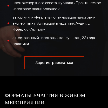
член экспертного совета журнала «Практическое
налоговое планирование»;
автор книги «Реальная оптимизация налогов» и
экспертных публикаций в изданиях Аудит.it,
«Клерк», «Актион»
аттестованный налоговый консультант, 22 года
практики.
Зарегистрироваться
ФОРМАТЫ УЧАСТИЯ В ЖИВОМ
МЕРОПРИЯТИИ