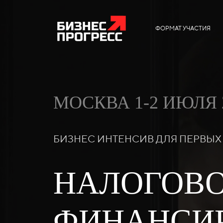
ФОРМАТ УЧАСТИЯ
МОСКВА 1-2 ИЮЛЯ 
БИЗНЕС ИНТЕНСИВ ДЛЯ ПЕРВЫ
НАЛОГОВО
ФИНАНСИР