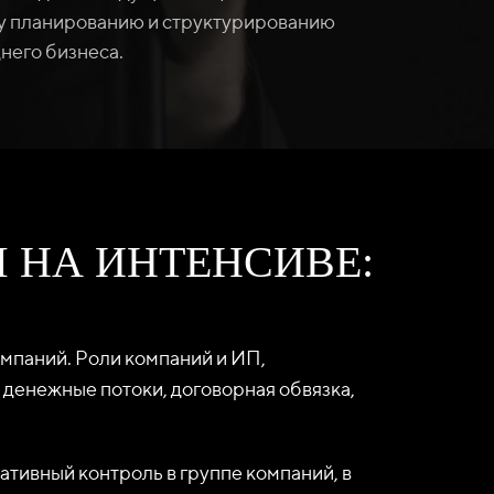
у планированию и структурированию
него бизнеса.
 НА ИНТЕНСИВЕ:
омпаний. Роли компаний и ИП,
денежные потоки, договорная обвязка,
ативный контроль в группе компаний, в