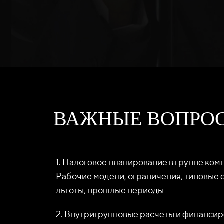
ВАЖНЫЕ ВОПРОС
1. Налоговое планирование в группе комп
Рабочие модели, ограничения, типовые 
льготы, прошлые периоды
2. Внутригрупповые расчёты и финансир