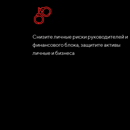
Снизите личные риски руководителей и
финансового блока, защитите активы
личные и бизнеса