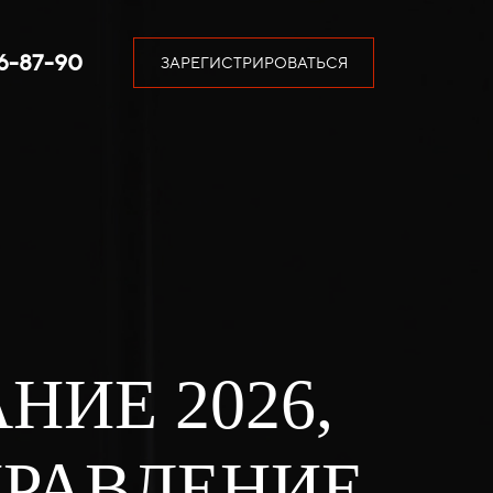
46-87-90
ЗАРЕГИСТРИРОВАТЬСЯ
ИЕ 2026,
РАВЛЕНИЕ