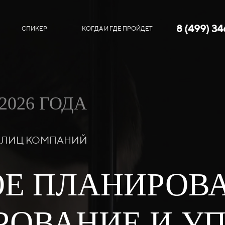
8 (499) 3
СПИКЕР
КОГДА И ГДЕ ПРОЙДЕТ
2026 ГОДА
Х ЛИЦ КОМПАНИЙ
Е ПЛАНИРОВАН
ОВАНИЕ И УП