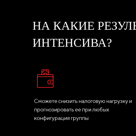
НА КАКИЕ РЕЗУ
ИНТЕНСИВА?
Сможете снизить налоговую нагрузку и
прогнозировать ее при любых
конфигурация группы