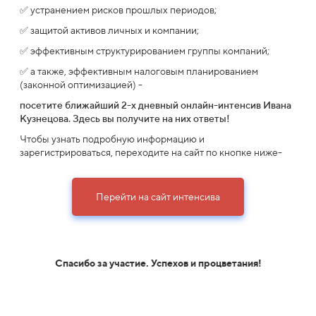
✅ устранением рисков прошлых периодов;
✅ защитой активов личных и компании;
✅ эффективным структурированием группы компаний;
✅ а также, эффективным налоговым планированием
(законной оптимизацией) -
посетите ближайший 2-х дневный онлайн-интенсив Ивана
Кузнецова.
Здесь вы получите на них ответы!
Чтобы узнать подробную информацию и
зарегистрироваться, переходите на сайт по кнопке ниже-
Перейти на сайт интенсива
Спасибо за участие. Успехов и процветания!