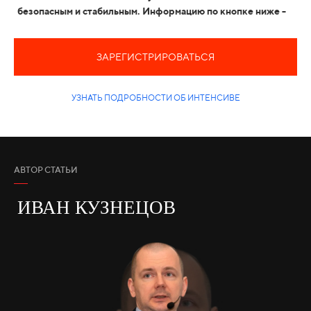
безопасным и стабильным. Информацию по кнопке ниже -
ЗАРЕГИСТРИРОВАТЬСЯ
УЗНАТЬ ПОДРОБНОСТИ ОБ ИНТЕНСИВЕ
АВТОР СТАТЬИ
ИВАН КУЗНЕЦОВ