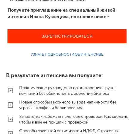
Получите приглашение на специальный живой
интенсив Ивана Кузнецова, по кнопке ниже -
ЗАРЕГИСТРИРОВАТЬСЯ
УЗНАТЬ ПОДРОБНОСТИ ОБ ИНТЕНСИВЕ
В результате интенсива вы получите:
Практическое руководство по построению группы
компаний без обвинения в дроблении бизнеса
Новые способы законного вывода наличности без
угрозы штрафов и блокирования
Узнаете, как избежать налоговых проверок. Как сделать,
чтобы к вам не пришли с проверкой
Способы законной оптимизации НДФЛ, Страховых