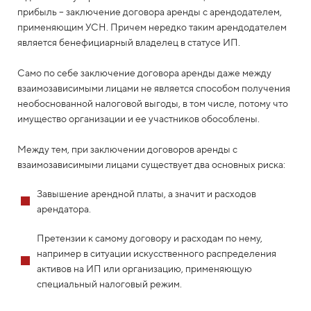
прибыль – заключение договора аренды с арендодателем,
применяющим УСН. Причем нередко таким арендодателем
является бенефициарный владелец в статусе ИП.
Само по себе заключение договора аренды даже между
взаимозависимыми лицами не является способом получения
необоснованной налоговой выгоды, в том числе, потому что
имущество организации и ее участников обособлены.
Между тем, при заключении договоров аренды с
взаимозависимыми лицами существует два основных риска:
Завышение арендной платы, а значит и расходов
арендатора.
Претензии к самому договору и расходам по нему,
например в ситуации искусственного распределения
активов на ИП или организацию, применяющую
специальный налоговый режим.