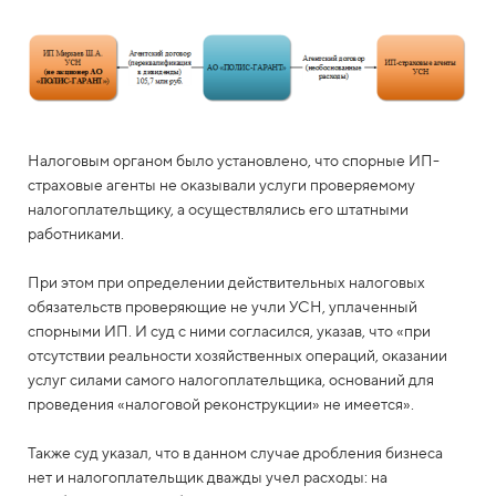
Налоговым органом было установлено, что спорные ИП-
страховые агенты не оказывали услуги проверяемому
налогоплательщику, а осуществлялись его штатными
работниками.
При этом при определении действительных налоговых
обязательств проверяющие не учли УСН, уплаченный
спорными ИП. И суд с ними согласился, указав, что «при
отсутствии реальности хозяйственных операций, оказании
услуг силами самого налогоплательщика, оснований для
проведения «налоговой реконструкции» не имеется».
Также суд указал, что в данном случае дробления бизнеса
нет и налогоплательщик дважды учел расходы: на