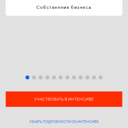
Собственник бизнеса
УЧАСТВОВАТЬ В ИНТЕНСИВЕ
УЗНАТЬ ПОДРОБНОСТИ ОБ ИНТЕНСИВЕ