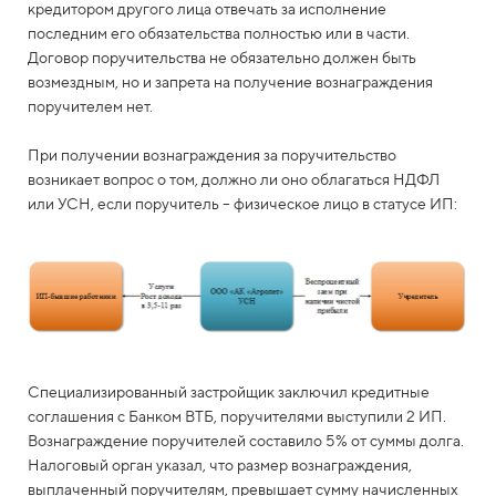
кредитором другого лица отвечать за исполнение
последним его обязательства полностью или в части.
Договор поручительства не обязательно должен быть
возмездным, но и запрета на получение вознаграждения
поручителем нет.
При получении вознаграждения за поручительство
возникает вопрос о том, должно ли оно облагаться НДФЛ
или УСН, если поручитель – физическое лицо в статусе ИП:
Специализированный застройщик заключил кредитные
соглашения с Банком ВТБ, поручителями выступили 2 ИП.
Вознаграждение поручителей составило 5% от суммы долга.
Налоговый орган указал, что размер вознаграждения,
выплаченный поручителям, превышает сумму начисленных