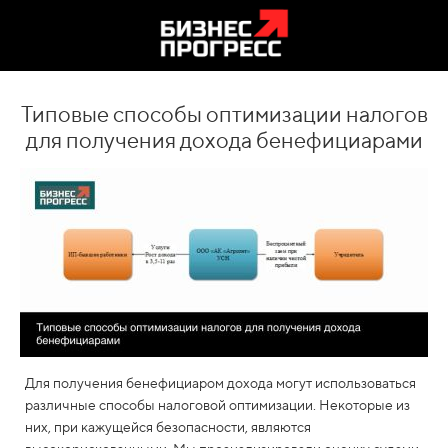
Типовые способы оптимизации налогов
для получения дохода бенефициарами
Для получения бенефициаром дохода могут использоваться
различные способы налоговой оптимизации. Некоторые из
них, при кажущейся безопасности, являются