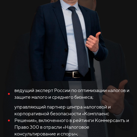
ведущий эксперт России по оптимизации налогов и
защите малого и среднего бизнеса;
управляющий партнер центра налоговой и
корпоративной безопасности «Комплаенс
Решения», включенного в рейтинги Коммерсантъ и
Право 300 в отрасли «Налоговое
консультирование и споры»;