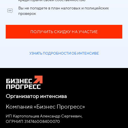
Вы не попадете в план налоговых и полицейских
проверок
ПОЛУЧИТЬ СКИДКУ НА УЧАСТИЕ
УЗНАТЬ ПОДРОБНОСТИ ОБ ИНТЕНСИВЕ
Организатор интенсива
Компания «Бизнес Прогресс»
ИП Картопольцев Александр Сергеевич,
ОГРНИП 314746008400070