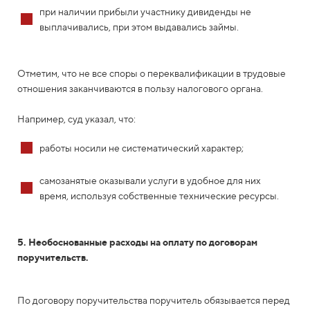
при наличии прибыли участнику дивиденды не
выплачивались, при этом выдавались займы.
Отметим, что не все споры о переквалификации в трудовые
отношения заканчиваются в пользу налогового органа.
Например, суд указал, что:
работы носили не систематический характер;
самозанятые оказывали услуги в удобное для них
время, используя собственные технические ресурсы.
5. Необоснованные расходы на оплату по договорам
поручительств.
По договору поручительства поручитель обязывается перед