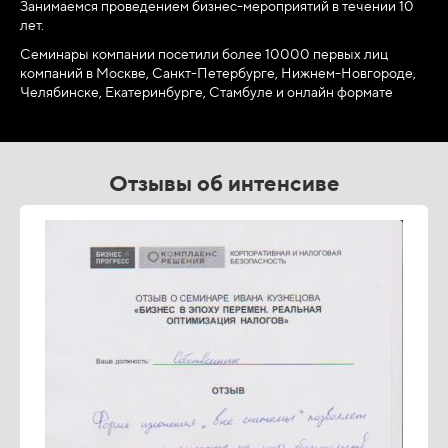
Занимаемся проведением бизнес-мероприятий в течении 10
лет.
Семинары компании посетили более 10000 первых лиц
компаний в Москве, Санкт-Петербурге, Нижнем-Новгороде,
Челябинске, Екатеринбурге, Стамбуле и онлайн формате
Отзывы об интенсиве