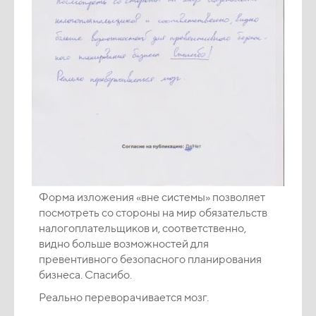
Форма изложения «вне системы» позволяет
посмотреть со стороны на мир обязательств
налогоплательщиков и, соответственно,
видно больше возможностей для
превентивного безопасного планирования
бизнеса. Спасибо.
Реально переворачивается мозг.