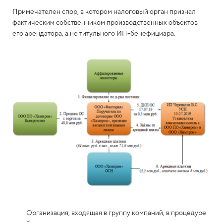
Примечателен спор, в котором налоговый орган признал
фактическим собственником производственных объектов
его арендатора, а не титульного ИП-бенефициара.
Организация, входящая в группу компаний, в процедуре