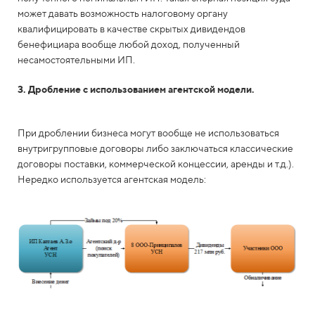
может давать возможность налоговому органу
квалифицировать в качестве скрытых дивидендов
бенефициара вообще любой доход, полученный
несамостоятельными ИП.
3. Дробление с использованием агентской модели.
При дроблении бизнеса могут вообще не использоваться
внутригрупповые договоры либо заключаться классические
договоры поставки, коммерческой концессии, аренды и т.д.).
Нередко используется агентская модель: