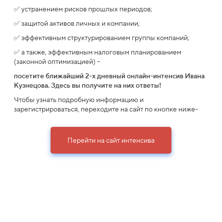
✅ устранением рисков прошлых периодов;
✅ защитой активов личных и компании;
✅ эффективным структурированием группы компаний;
✅ а также, эффективным налоговым планированием
(законной оптимизацией) -
посетите ближайший 2-х дневный онлайн-интенсив Ивана
Кузнецова.
Здесь вы получите на них ответы!
Чтобы узнать подробную информацию и
зарегистрироваться, переходите на сайт по кнопке ниже-
Перейти на сайт интенсива