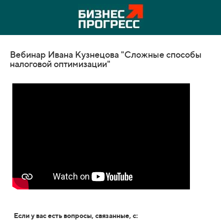
Вебинар Ивана Кузнецова "Сложные способы
налоговой оптимизации"
Если у вас есть вопросы, связанные, с: