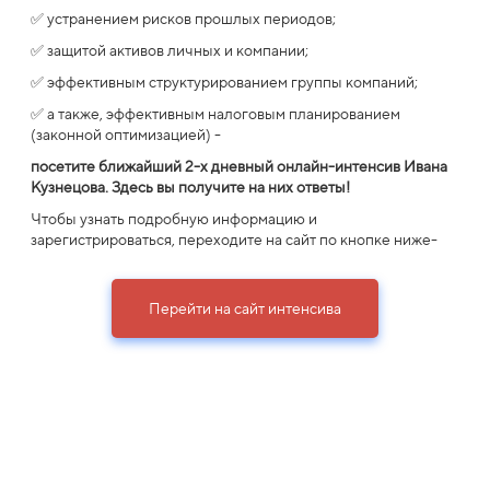
✅ устранением рисков прошлых периодов;
✅ защитой активов личных и компании;
✅ эффективным структурированием группы компаний;
✅ а также, эффективным налоговым планированием
(законной оптимизацией) -
посетите ближайший 2-х дневный онлайн-интенсив Ивана
Кузнецова.
Здесь вы получите на них ответы!
Чтобы узнать подробную информацию и
зарегистрироваться, переходите на сайт по кнопке ниже-
Перейти на сайт интенсива