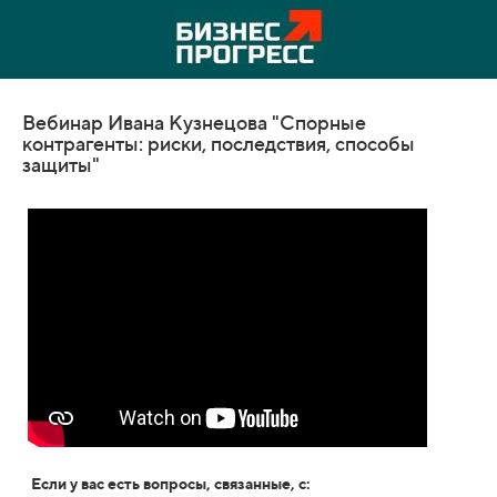
Вебинар Ивана Кузнецова "Спорные
контрагенты: риски, последствия, способы
защиты"
Если у вас есть вопросы, связанные, с: