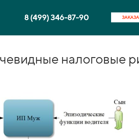
8 (499) 346-87-90
ЗАКАЗА
чевидные налоговые р