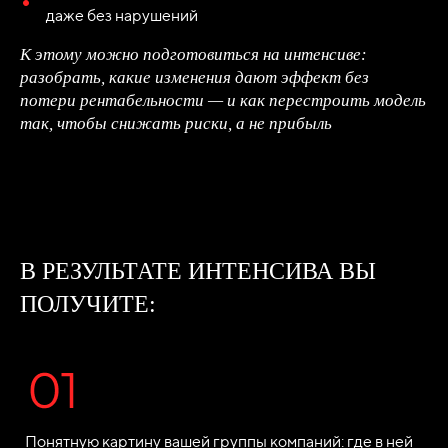
даже без нарушений
К этому можно подготовиться на интенсиве:
разобрать, какие изменения дают эффект без
потери рентабельности — и как перестроить модель
так, чтобы снижать риски, а не прибыль
В РЕЗУЛЬТАТЕ ИНТЕНСИВА ВЫ
ПОЛУЧИТЕ:
Понятную картину вашей группы компаний: где в ней