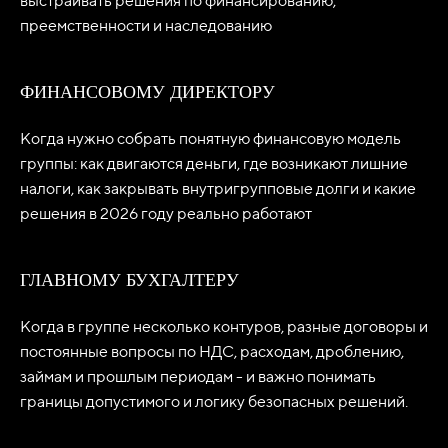
выстраивать решения по финансированию,
преемственности и наследованию
ФИНАНСОВОМУ ДИРЕКТОРУ
Когда нужно собрать понятную финансовую модель
группы: как двигаются деньги, где возникают лишние
налоги, как закрывать внутригрупповые долги и какие
решения в 2026 году реально работают
ГЛАВНОМУ БУХГАЛТЕРУ
Когда в группе несколько контуров, разные договоры и
постоянные вопросы по НДС, расходам, дроблению,
займам и прошлым периодам - и важно понимать
границы допустимого и логику безопасных решений.