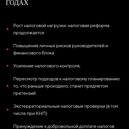
ГОДАХ
Рост налоговой нагрузки: налоговая реформа
продолжается
Повышение личных рисков руководителей и
финансового блока
Усиление налогового контроля;
Пересмотр подходов к налоговому планированию:
то, что раньше проходило, станет предметом
претензий
Экстерриториальные налоговые проверки (в том
числе при КНП)
Принуждение к добровольной доплате налогов