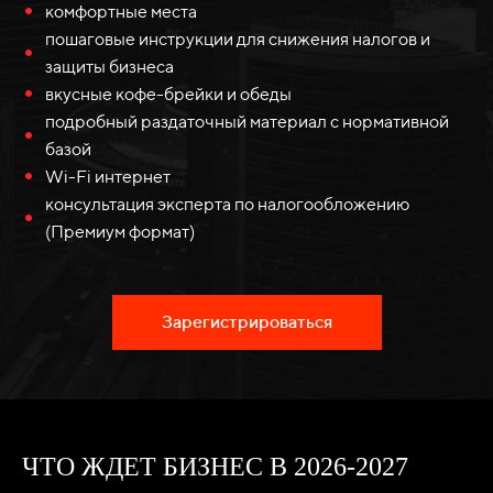
комфортные места
пошаговые инструкции для снижения налогов и
защиты бизнеса
вкусные кофе-брейки и обеды
подробный раздаточный материал с нормативной
базой
Wi-Fi интернет
консультация эксперта по налогообложению
(Премиум формат)
Зарегистрироваться
ЧТО ЖДЕТ БИЗНЕС В 2026-2027