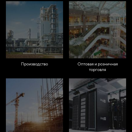
Производство
Оптовая и розничная
торговля