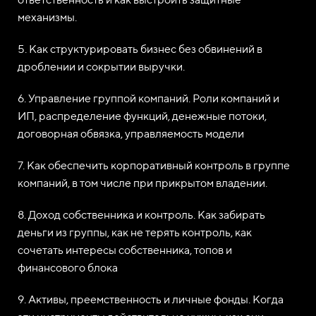
механизмы.
5. Как структурировать бизнес без обвинений в
дроблении и сокрытии выручки.
6. Управление группой компаний. Роли компаний и
ИП, распределение функций, денежные потоки,
договорная обвязка, управляемость модели
7. Как обеспечить корпоративный контроль в группе
компаний, в том числе при прикрытом владении.
8. Доход собственника и контроль. Как забирать
деньги из группы, как не терять контроль, как
сочетать интересы собственника, топов и
финансового блока
9. Активы, преемственность и личные фонды. Когда