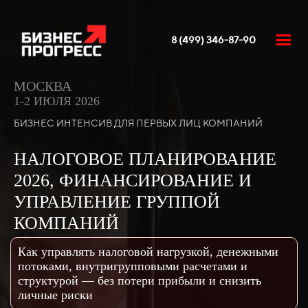
8 (499) 346-87-90
МОСКВА
1-2 ИЮЛЯ 2026
БИЗНЕС ИНТЕНСИВ ДЛЯ ПЕРВЫХ ЛИЦ КОМПАНИЙ
НАЛОГОВОЕ ПЛАНИРОВАНИЕ
2026, ФИНАНСИРОВАНИЕ И
УПРАВЛЕНИЕ ГРУППОЙ
КОМПАНИЙ
Как управлять налоговой нагрузкой, денежными
потоками, внутригрупповыми расчетами и
структурой — без потери прибыли и снизить
личные риски