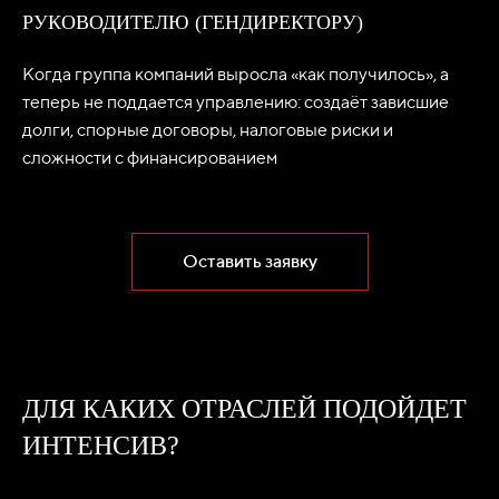
РУКОВОДИТЕЛЮ (ГЕНДИРЕКТОРУ)
Когда группа компаний выросла «как получилось», а
теперь не поддается управлению: создаёт зависшие
долги, спорные договоры, налоговые риски и
сложности с финансированием
Оставить заявку
ДЛЯ КАКИХ ОТРАСЛЕЙ ПОДОЙДЕТ
ИНТЕНСИВ?