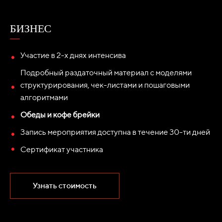
БИЗНЕС
Участие в 2-х днях интенсива
Подробный раздаточный материал с моделями
структурирования, чек-листами и пошаговыми
алгоритмами
Обеды и кофе брейки
Запись мероприятия доступна в течение 30-ти дней
Сертификат участника
Узнать стоимость