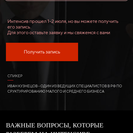
Интенсив прошел 1-2 июля, но вы можете получить
его запись.
Для этого оставьте заявку и мы свяжемся с вами
Получить запись
СПИКЕР
ИВАН КУЗНЕЦОВ - ОДИН ИЗ ВЕДУЩИХ СПЕЦИАЛИСТОВ В РФ ПО
СРУКТУРИРОВАНИЮ МАЛОГО И СРЕДНЕГО БИЗНЕСА
ВАЖНЫЕ ВОПРОСЫ, КОТОРЫЕ