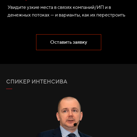
Увидите узкие места в связях компаний/ИП и в
денежных потоках — и варианты, как их перестроить
Оставить заявку
СПИКЕР ИНТЕНСИВА