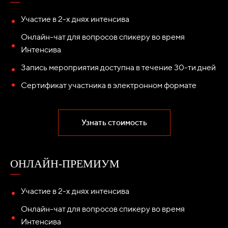
Участие в 2-х днях интенсива
Онлайн-чат для вопросов спикеру во время
Интенсива
Запись мероприятия доступна в течение 30-ти дней
Сертификат участника в электронном формате
Узнать стоимость
ОНЛАЙН-ПРЕМИУМ
Участие в 2-х днях интенсива
Онлайн-чат для вопросов спикеру во время
Интенсива