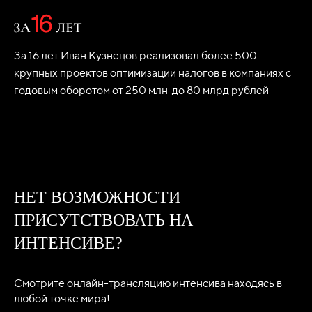
За 16 лет Иван Кузнецов реализовал более 500
крупных проектов оптимизации налогов в компаниях с
годовым оборотом от 250 млн до 80 млрд рублей
НЕТ ВОЗМОЖНОСТИ
ПРИСУТСТВОВАТЬ НА
ИНТЕНСИВЕ?
Смотрите онлайн-трансляцию интенсива находясь в
любой точке мира!