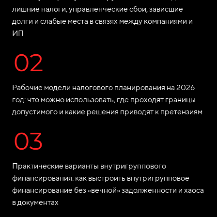
лишние налоги, управленческие сбои, зависшие
долги и слабые места в связях между компаниями и
ИП
Рабочие модели налогового планирования на 2026
год: что можно использовать, где проходят границы
допустимого и какие решения приводят к претензиям
Практические варианты внутригруппового
финансирования: как выстроить внутригрупповое
финансирование без «вечной» задолженности и хаоса
в документах