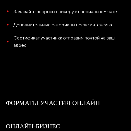
Задавайте вопросы спикеру в специальном чате
Дополнительные материалы после интенсива
Сертификат участника отправим почтой на ваш
адрес
ФОРМАТЫ УЧАСТИЯ ОНЛАЙН
ОНЛАЙН-БИЗНЕС