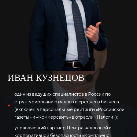
ИВАН КУЗНЕЦОВ
один из ведущих специалистов в России по
структурированию малого и среднего бизнеса
(включен в персональные рейтинги «Российской
газеты» и «Коммерсантъ» в отрасли «Налоги»);
управляющий партнёр Центра налоговой и
корпоративной безопасности «Комплаенс