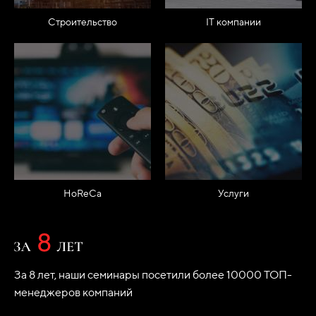
Строительство
IT компании
HoReCa
Услуги
За 8 лет, наши семинары посетили более 10000 ТОП-
менеджеров компаний