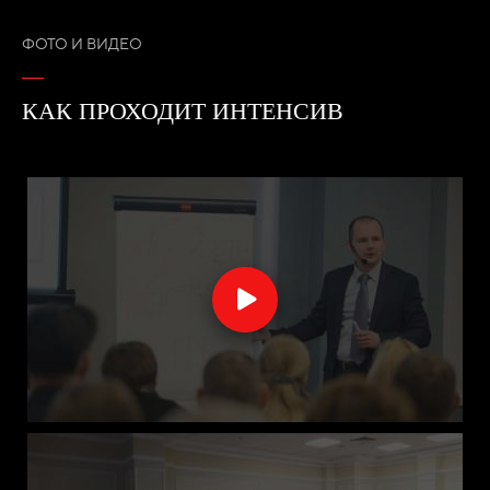
ФОТО И ВИДЕО
КАК ПРОХОДИТ ИНТЕНСИВ