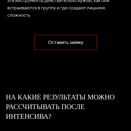
эти инструменты действительно нужны, как они
встраиваются в группу и где создают лишнюю
сложность
Оставить заявку
НА КАКИЕ РЕЗУЛЬТАТЫ МОЖНО
РАССЧИТЫВАТЬ ПОСЛЕ
ИНТЕНСИВА?