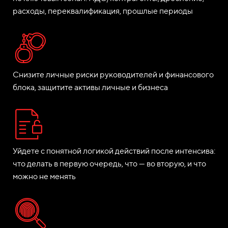
расходы, переквалификация, прошлые периоды
Снизите личные риски руководителей и финансового
блока, защитите активы личные и бизнеса
Уйдете с понятной логикой действий после интенсива:
что делать в первую очередь, что — во вторую, и что
можно не менять