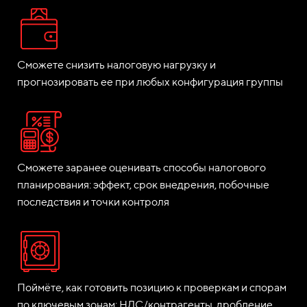
Сможете снизить налоговую нагрузку и
прогнозировать ее при любых конфигурация группы
Сможете заранее оценивать способы налогового
планирования: эффект, срок внедрения, побочные
последствия и точки контроля
Поймёте, как готовить позицию к проверкам и спорам
по ключевым зонам: НДС/контрагенты, дробление,