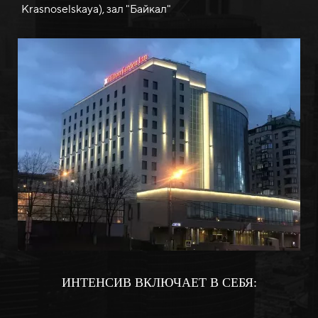
Krasnoselskaya), зал "Байкал"
ИНТЕНСИВ ВКЛЮЧАЕТ В СЕБЯ: