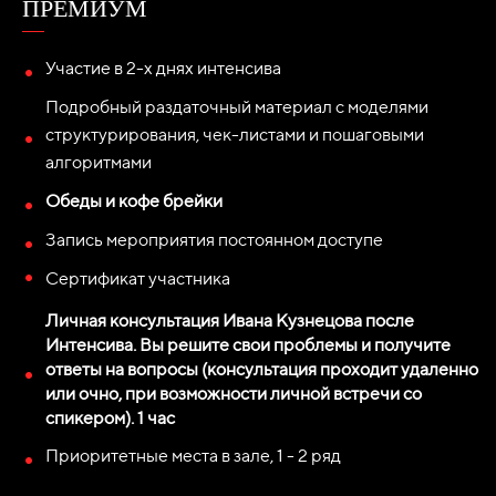
ПРЕМИУМ
Участие в 2-х днях интенсива
Подробный раздаточный материал с моделями
структурирования, чек-листами и пошаговыми
алгоритмами
Обеды и кофе брейки
Запись мероприятия постоянном доступе
Сертификат участника
Личная консультация Ивана Кузнецова после
Интенсива. Вы решите свои проблемы и получите
ответы на вопросы (консультация проходит удаленно
или очно, при возможности личной встречи со
спикером). 1 час
Приоритетные места в зале, 1 - 2 ряд