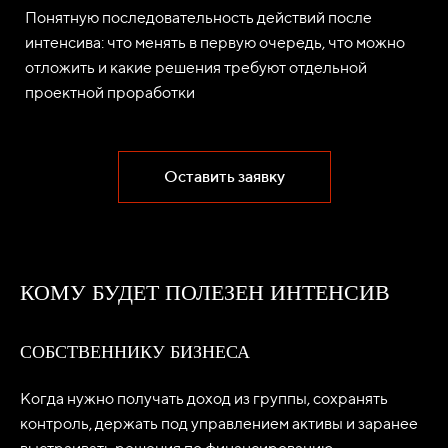
Понятную последовательность действий после
интенсива: что менять в первую очередь, что можно
отложить и какие решения требуют отдельной
проектной проработки
Оставить заявку
КОМУ БУДЕТ ПОЛЕЗЕН ИНТЕНСИВ
СОБСТВЕННИКУ БИЗНЕСА
Когда нужно получать доход из группы, сохранять
контроль, держать под управлением активы и заранее