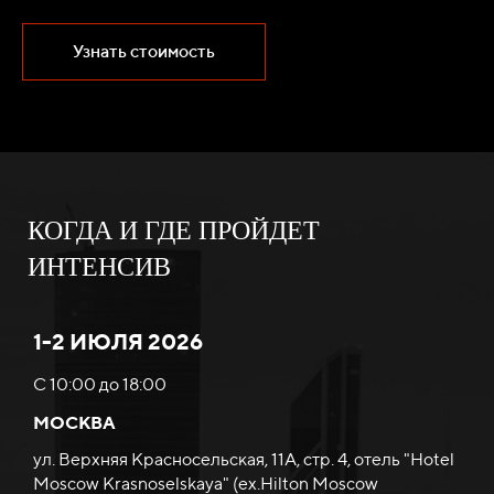
Узнать стоимость
КОГДА И ГДЕ ПРОЙДЕТ
ИНТЕНСИВ
1-2 ИЮЛЯ 2026
С 10:00 до 18:00
МОСКВА
ул. Верхняя Красносельская, 11А, стр. 4, отель "Hotel
Moscow Krasnoselskaya" (ex.Hilton Moscow