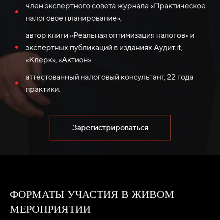
член экспертного совета журнала «Практическое
налоговое планирование»;
автор книги «Реальная оптимизация налогов» и
экспертных публикаций в изданиях Аудит.it,
«Клерк», «Актион»
аттестованный налоговый консультант, 22 года
практики.
Зарегистрироваться
ФОРМАТЫ УЧАСТИЯ В ЖИВОМ
МЕРОПРИЯТИИ