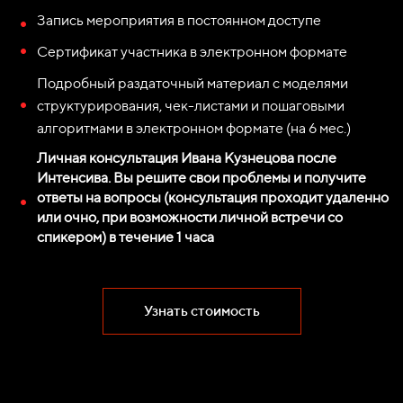
Запись мероприятия в постоянном доступе
Сертификат участника в электронном формате
Подробный раздаточный материал с моделями
структурирования, чек-листами и пошаговыми
алгоритмами в электронном формате (на 6 мес.)
Личная консультация Ивана Кузнецова после
Интенсива. Вы решите свои проблемы и получите
ответы на вопросы (консультация проходит удаленно
или очно, при возможности личной встречи со
спикером) в течение 1 часа
Узнать стоимость