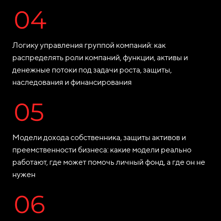
Логику управления группой компаний: как
распределять роли компаний, функции, активы и
денежные потоки под задачи роста, защиты,
наследования и финансирования
Модели дохода собственника, защиты активов и
преемственности бизнеса: какие модели реально
работают, где может помочь личный фонд, а где он не
нужен